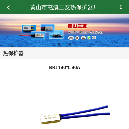
黄山市屯溪三友热保护器厂
热保护器
BRI 140℃ 40A