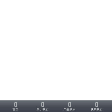
首页
关于我们
产品展示
联系我们