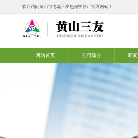
欢迎访问黄山市屯溪三友热保护器厂官方网站！
网站首页
公司简介
新闻