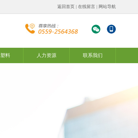
返回首页
|
在线留言
| 网站导航
程塑料
人力资源
联系我们