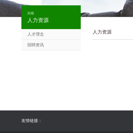
JOB
人力资源
人力资源
人才理念
招聘资讯
友情链接：