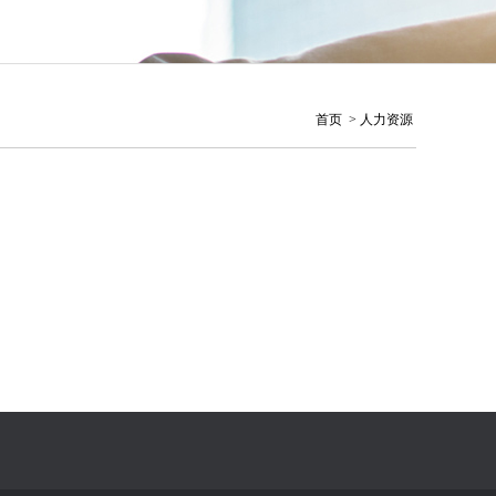
首页
>
人力资源